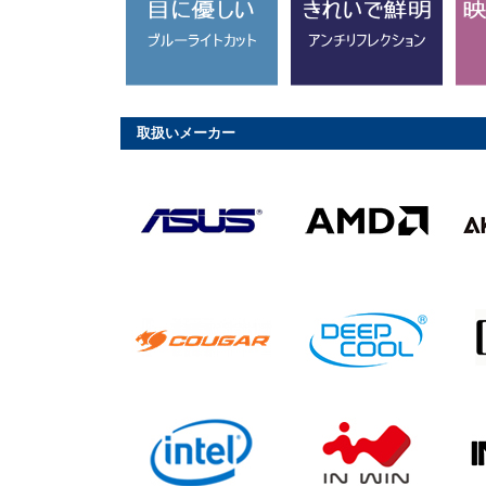
取扱いメーカー