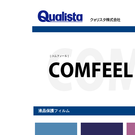
液晶保護フィルム